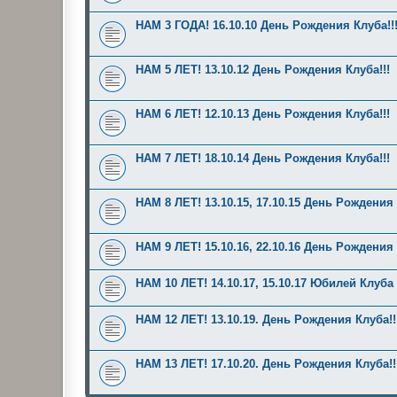
НАМ 3 ГОДА! 16.10.10 День Рождения Клуба!!
НАМ 5 ЛЕТ! 13.10.12 День Рождения Клуба!!!
НАМ 6 ЛЕТ! 12.10.13 День Рождения Клуба!!!
НАМ 7 ЛЕТ! 18.10.14 День Рождения Клуба!!!
НАМ 8 ЛЕТ! 13.10.15, 17.10.15 День Рождения 
НАМ 9 ЛЕТ! 15.10.16, 22.10.16 День Рождения 
НАМ 10 ЛЕТ! 14.10.17, 15.10.17 Юбилей Клуба
НАМ 12 ЛЕТ! 13.10.19. День Рождения Клуба!!
НАМ 13 ЛЕТ! 17.10.20. День Рождения Клуба!!